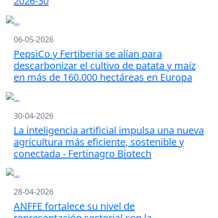
2026-30
06-05-2026
PepsiCo y Fertiberia se alían para
descarbonizar el cultivo de patata y maíz
en más de 160.000 hectáreas en Europa
30-04-2026
La inteligencia artificial impulsa una nueva
agricultura más eficiente, sostenible y
conectada - Fertinagro Biotech
28-04-2026
ANFFE fortalece su nivel de
representación sectorial con la