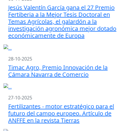
Jesús Valentín García gana el 27 Premio
Fertiberia a la Mejor Tesis Doctoral en
Temas Agrícolas, el galardón a la
investigación agronómica mejor dotado
económicamente de Europa
28-10-2025
Timac Agro, Premio Innovación de la
Cámara Navarra de Comercio
27-10-2025
Fertilizantes - motor estratégico para el
futuro del campo europeo. Artículo de
ANFFE en la revista Tierras