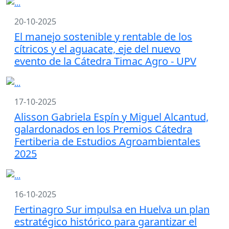
20-10-2025
El manejo sostenible y rentable de los
cítricos y el aguacate, eje del nuevo
evento de la Cátedra Timac Agro - UPV
17-10-2025
Alisson Gabriela Espín y Miguel Alcantud,
galardonados en los Premios Cátedra
Fertiberia de Estudios Agroambientales
2025
16-10-2025
Fertinagro Sur impulsa en Huelva un plan
estratégico histórico para garantizar el