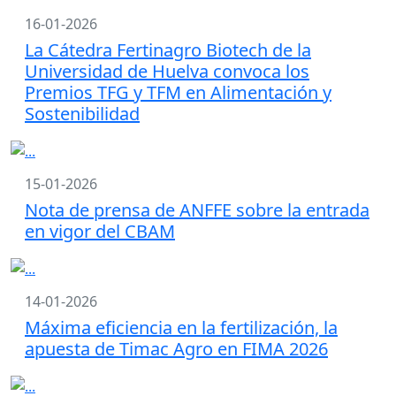
16-01-2026
La Cátedra Fertinagro Biotech de la
Universidad de Huelva convoca los
Premios TFG y TFM en Alimentación y
Sostenibilidad
15-01-2026
Nota de prensa de ANFFE sobre la entrada
en vigor del CBAM
14-01-2026
Máxima eficiencia en la fertilización, la
apuesta de Timac Agro en FIMA 2026