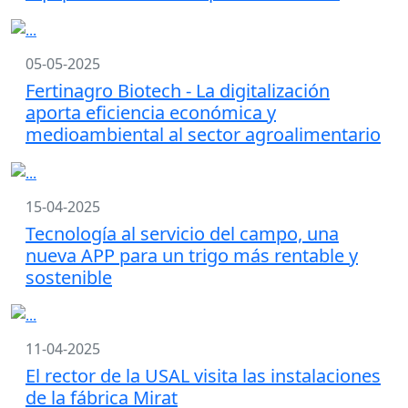
05-05-2025
Fertinagro Biotech - La digitalización
aporta eficiencia económica y
medioambiental al sector agroalimentario
15-04-2025
Tecnología al servicio del campo, una
nueva APP para un trigo más rentable y
sostenible
11-04-2025
El rector de la USAL visita las instalaciones
de la fábrica Mirat