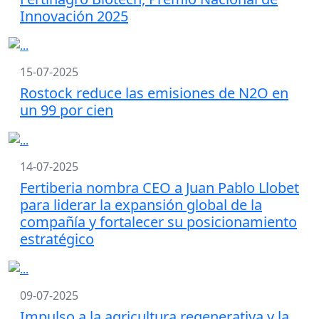
Innovación 2025
15-07-2025
Rostock reduce las emisiones de N2O en
un 99 por cien
14-07-2025
Fertiberia nombra CEO a Juan Pablo Llobet
para liderar la expansión global de la
compañía y fortalecer su posicionamiento
estratégico
09-07-2025
Impulso a la agricultura regenerativa y la