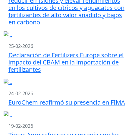
reducir emisiones y elevar rendimientos
en los cultivos de cítricos y aguacates con
fertilizantes de alto valor añadido y bajos
en carbono
25-02-2026
Declaración de Fertilizers Europe sobre el
impacto del CBAM en la importación de
fertilizantes
24-02-2026
EuroChem reafirmó su presencia en FIMA
19-02-2026
Timac Agro refuerza su cercanía con los