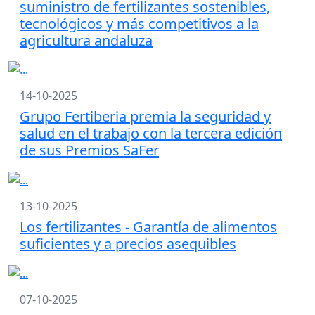
suministro de fertilizantes sostenibles,
tecnológicos y más competitivos a la
agricultura andaluza
14-10-2025
Grupo Fertiberia premia la seguridad y
salud en el trabajo con la tercera edición
de sus Premios SaFer
13-10-2025
Los fertilizantes - Garantía de alimentos
suficientes y a precios asequibles
07-10-2025