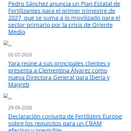
Pedro Sánchez anuncia un Plan Estatal de
Fertilizantes para el primer trimestre de
2027, que se suma a lo movilizado para el
sector primario por la crisis de Oriente
Medio
02-07-2026
Yara reúne a sus principales clientes y
presenta a Clementina Álvarez como
nueva Directora General para Iberia y
Magreb
29-06-2026
Declaración conjunta de Fertilizers Europe
sobre los requisitos para un CBAM
efectivo y previsible