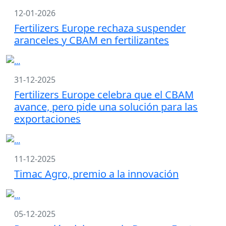
12-01-2026
Fertilizers Europe rechaza suspender
aranceles y CBAM en fertilizantes
31-12-2025
Fertilizers Europe celebra que el CBAM
avance, pero pide una solución para las
exportaciones
11-12-2025
Timac Agro, premio a la innovación
05-12-2025