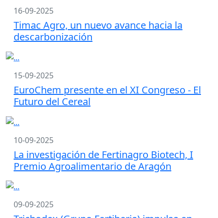
16-09-2025
Timac Agro, un nuevo avance hacia la
descarbonización
15-09-2025
EuroChem presente en el XI Congreso - El
Futuro del Cereal
10-09-2025
La investigación de Fertinagro Biotech, I
Premio Agroalimentario de Aragón
09-09-2025