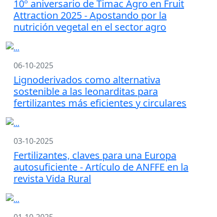
10º aniversario de Timac Agro en Fruit
Attraction 2025 - Apostando por la
nutrición vegetal en el sector agro
06-10-2025
Lignoderivados como alternativa
sostenible a las leonarditas para
fertilizantes más eficientes y circulares
03-10-2025
Fertilizantes, claves para una Europa
autosuficiente - Artículo de ANFFE en la
revista Vida Rural