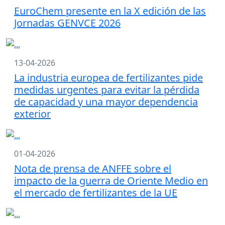
EuroChem presente en la X edición de las
Jornadas GENVCE 2026
13-04-2026
La industria europea de fertilizantes pide
medidas urgentes para evitar la pérdida
de capacidad y una mayor dependencia
exterior
01-04-2026
Nota de prensa de ANFFE sobre el
impacto de la guerra de Oriente Medio en
el mercado de fertilizantes de la UE