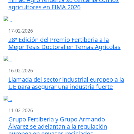
agricultores en FIMA 2026
17-02-2026
28ª Edición del Premio Fertiberia a la
Mejor Tesis Doctoral en Temas Agrícolas
16-02-2026
Llamada del sector industrial europeo a la
UE para asegurar una industria fuerte
11-02-2026
Grupo Fertiberia y Grupo Armando
Álvarez se adelantan a la regulación
europea en envases reciclados