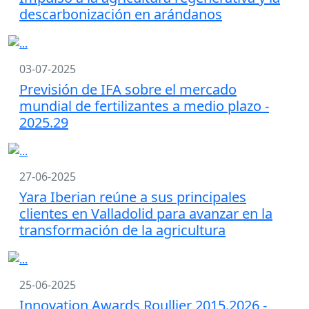
descarbonización en arándanos
03-07-2025
Previsión de IFA sobre el mercado
mundial de fertilizantes a medio plazo -
2025.29
27-06-2025
Yara Iberian reúne a sus principales
clientes en Valladolid para avanzar en la
transformación de la agricultura
25-06-2025
Innovation Awards Roullier 2015.2026 -