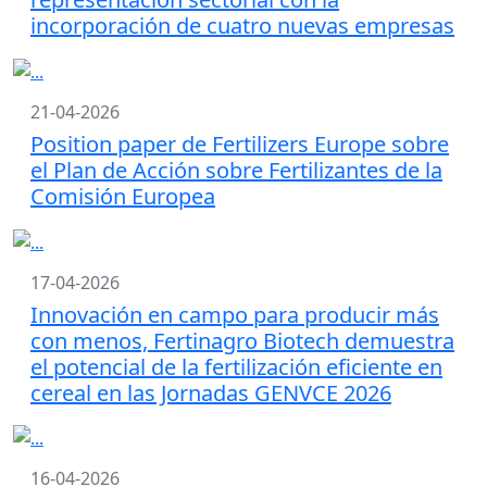
incorporación de cuatro nuevas empresas
21-04-2026
Position paper de Fertilizers Europe sobre
el Plan de Acción sobre Fertilizantes de la
Comisión Europea
17-04-2026
Innovación en campo para producir más
con menos, Fertinagro Biotech demuestra
el potencial de la fertilización eficiente en
cereal en las Jornadas GENVCE 2026
16-04-2026