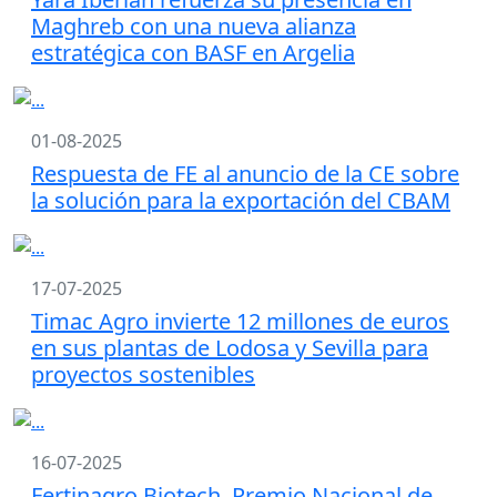
Maghreb con una nueva alianza
estratégica con BASF en Argelia
01-08-2025
Respuesta de FE al anuncio de la CE sobre
la solución para la exportación del CBAM
17-07-2025
Timac Agro invierte 12 millones de euros
en sus plantas de Lodosa y Sevilla para
proyectos sostenibles
16-07-2025
Fertinagro Biotech, Premio Nacional de