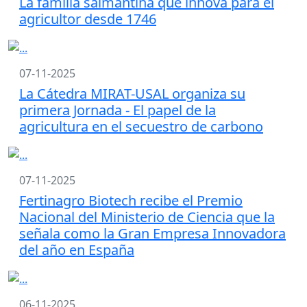
La familia salmantina que innova para el
agricultor desde 1746
07-11-2025
La Cátedra MIRAT-USAL organiza su
primera Jornada - El papel de la
agricultura en el secuestro de carbono
07-11-2025
Fertinagro Biotech recibe el Premio
Nacional del Ministerio de Ciencia que la
señala como la Gran Empresa Innovadora
del año en España
06-11-2025