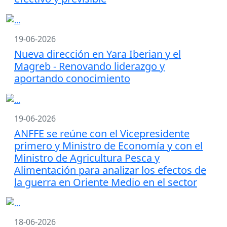
19-06-2026
Nueva dirección en Yara Iberian y el
Magreb - Renovando liderazgo y
aportando conocimiento
19-06-2026
ANFFE se reúne con el Vicepresidente
primero y Ministro de Economía y con el
Ministro de Agricultura Pesca y
Alimentación para analizar los efectos de
la guerra en Oriente Medio en el sector
18-06-2026