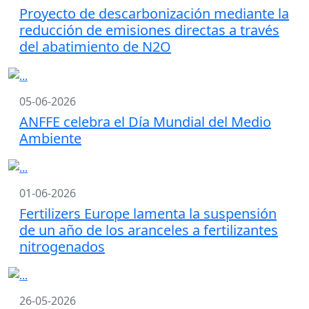
Proyecto de descarbonización mediante la
reducción de emisiones directas a través
del abatimiento de N2O
05-06-2026
ANFFE celebra el Día Mundial del Medio
Ambiente
01-06-2026
Fertilizers Europe lamenta la suspensión
de un año de los aranceles a fertilizantes
nitrogenados
26-05-2026