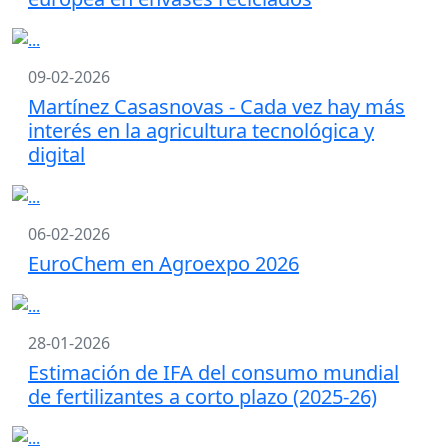
09-02-2026
Martínez Casasnovas - Cada vez hay más
interés en la agricultura tecnológica y
digital
06-02-2026
EuroChem en Agroexpo 2026
28-01-2026
Estimación de IFA del consumo mundial
de fertilizantes a corto plazo (2025-26)