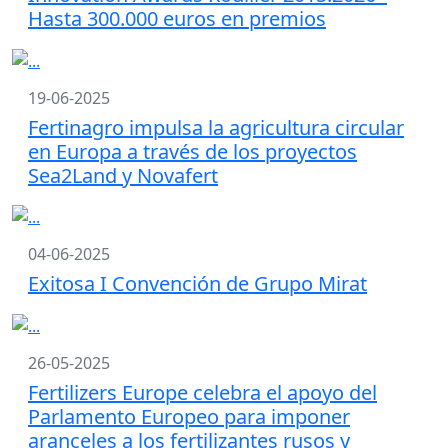
Hasta 300.000 euros en premios
19-06-2025
Fertinagro impulsa la agricultura circular
en Europa a través de los proyectos
Sea2Land y Novafert
04-06-2025
Exitosa I Convención de Grupo Mirat
26-05-2025
Fertilizers Europe celebra el apoyo del
Parlamento Europeo para imponer
aranceles a los fertilizantes rusos y