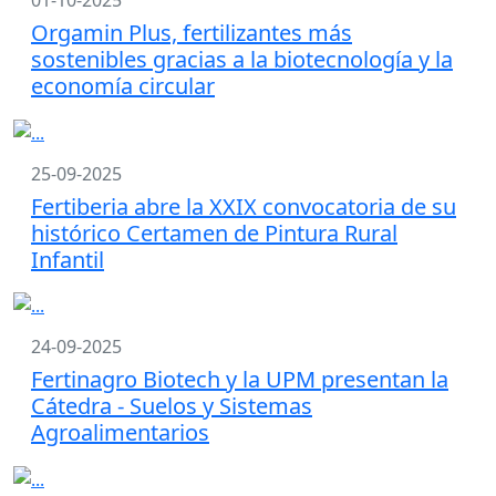
01-10-2025
Orgamin Plus, fertilizantes más
sostenibles gracias a la biotecnología y la
economía circular
25-09-2025
Fertiberia abre la XXIX convocatoria de su
histórico Certamen de Pintura Rural
Infantil
24-09-2025
Fertinagro Biotech y la UPM presentan la
Cátedra - Suelos y Sistemas
Agroalimentarios