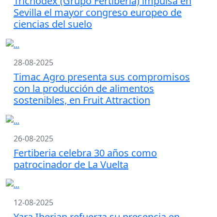
Trichodex (Grupo Fertiberia) impulsa en
Sevilla el mayor congreso europeo de
ciencias del suelo
28-08-2025
Timac Agro presenta sus compromisos
con la producción de alimentos
sostenibles, en Fruit Attraction
26-08-2025
Fertiberia celebra 30 años como
patrocinador de La Vuelta
12-08-2025
Yara Iberian refuerza su presencia en