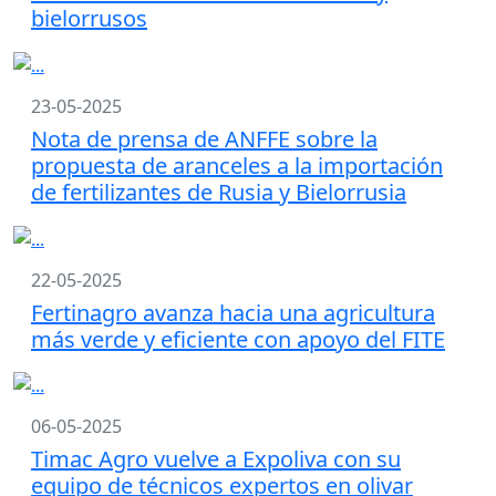
bielorrusos
23-05-2025
Nota de prensa de ANFFE sobre la
propuesta de aranceles a la importación
de fertilizantes de Rusia y Bielorrusia
22-05-2025
Fertinagro avanza hacia una agricultura
más verde y eficiente con apoyo del FITE
06-05-2025
Timac Agro vuelve a Expoliva con su
equipo de técnicos expertos en olivar