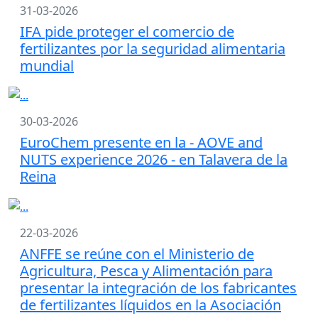
31-03-2026
IFA pide proteger el comercio de
fertilizantes por la seguridad alimentaria
mundial
30-03-2026
EuroChem presente en la - AOVE and
NUTS experience 2026 - en Talavera de la
Reina
22-03-2026
ANFFE se reúne con el Ministerio de
Agricultura, Pesca y Alimentación para
presentar la integración de los fabricantes
de fertilizantes líquidos en la Asociación