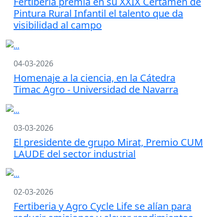
Fertiberia premia en su XXIX Certamen de
Pintura Rural Infantil el talento que da
visibilidad al campo
04-03-2026
Homenaje a la ciencia, en la Cátedra
Timac Agro - Universidad de Navarra
03-03-2026
El presidente de grupo Mirat, Premio CUM
LAUDE del sector industrial
02-03-2026
Fertiberia y Agro Cycle Life se alían para