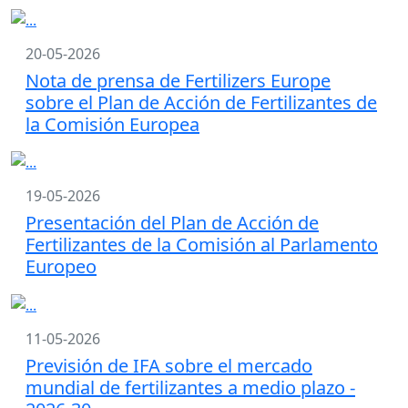
20-05-2026
Nota de prensa de Fertilizers Europe
sobre el Plan de Acción de Fertilizantes de
la Comisión Europea
19-05-2026
Presentación del Plan de Acción de
Fertilizantes de la Comisión al Parlamento
Europeo
11-05-2026
Previsión de IFA sobre el mercado
mundial de fertilizantes a medio plazo -