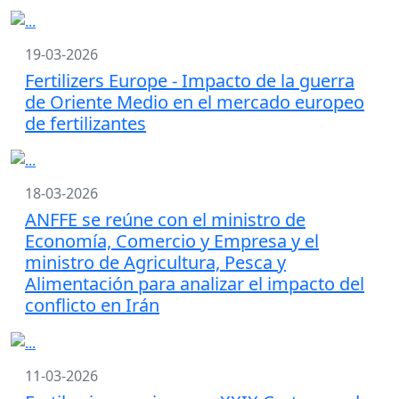
19-03-2026
Fertilizers Europe - Impacto de la guerra
de Oriente Medio en el mercado europeo
de fertilizantes
18-03-2026
ANFFE se reúne con el ministro de
Economía, Comercio y Empresa y el
ministro de Agricultura, Pesca y
Alimentación para analizar el impacto del
conflicto en Irán
11-03-2026