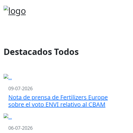
Destacados Todos
09-07-2026
Nota de prensa de Fertilizers Europe
sobre el voto ENVI relativo al CBAM
06-07-2026