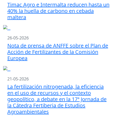
Timac Agro e Intermalta reducen hasta un
40% la huella de carbono en cebada
maltera
26-05-2026
Nota de prensa de ANFFE sobre el Plan de
Acción de Fertilizantes de la Comisión
Europea
21-05-2026
La fertilización nitrogenada, la eficiencia
en el uso de recursos y el contexto
geopolítico, a debate en la 17ª Jornada de
la Cátedra Fertiberia de Estudios
Agroambientales