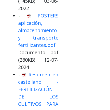
(145KB) 03-06-
2022
POSTERS
aplicación,
almacenamiento
y transporte
fertilizantes.pdf
Documento pdf
(280KB) 12-07-
2024
Resumen en
castellano -
FERTILIZACIÓN
DE LOS
CULTIVOS PARA