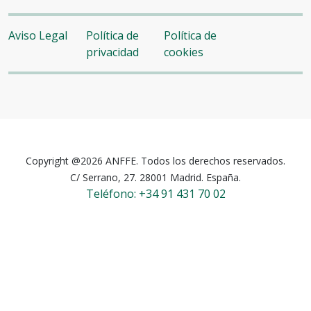
Aviso Legal
Política de
Política de
privacidad
cookies
Copyright @2026 ANFFE. Todos los derechos reservados.
C/ Serrano, 27. 28001 Madrid. España.
Teléfono: +34 91 431 70 02