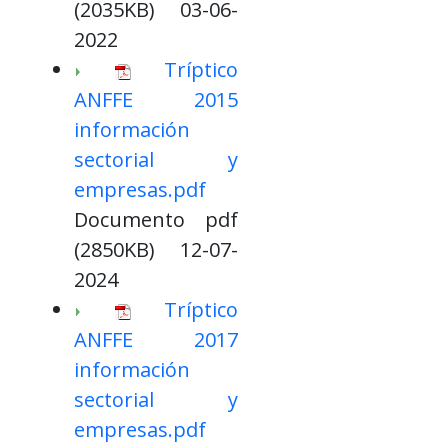
(2035KB) 03-06-
2022
Tríptico
ANFFE 2015
información
sectorial y
empresas.pdf
Documento pdf
(2850KB) 12-07-
2024
Tríptico
ANFFE 2017
información
sectorial y
empresas.pdf