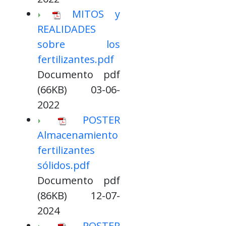
MITOS y
REALIDADES
sobre los
fertilizantes.pdf
Documento pdf
(66KB) 03-06-
2022
POSTER
Almacenamiento
fertilizantes
sólidos.pdf
Documento pdf
(86KB) 12-07-
2024
POSTER