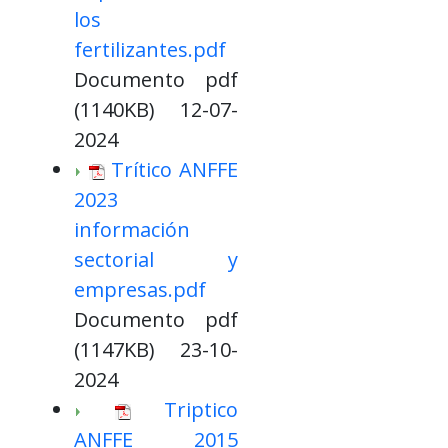
los
fertilizantes.pdf
Documento pdf
(1140KB) 12-07-
2024
Trítico ANFFE
2023
información
sectorial y
empresas.pdf
Documento pdf
(1147KB) 23-10-
2024
Triptico
ANFFE 2015