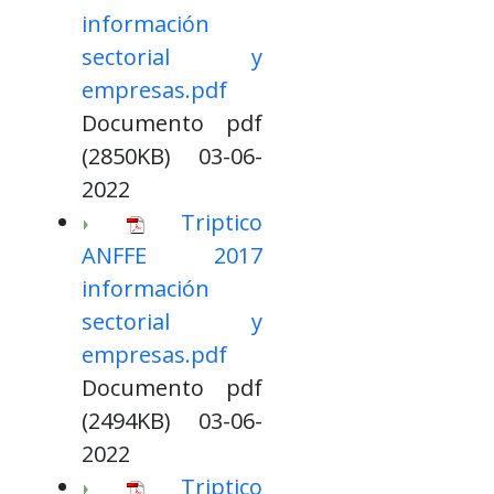
información
sectorial y
empresas.pdf
Documento pdf
(2850KB) 03-06-
2022
Triptico
ANFFE 2017
información
sectorial y
empresas.pdf
Documento pdf
(2494KB) 03-06-
2022
Triptico