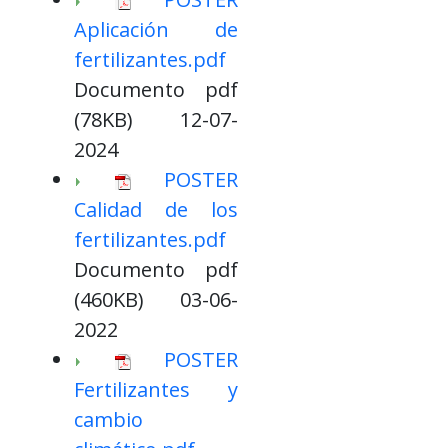
Aplicación de
fertilizantes.pdf
Documento pdf
(78KB) 12-07-
2024
POSTER
Calidad de los
fertilizantes.pdf
Documento pdf
(460KB) 03-06-
2022
POSTER
Fertilizantes y
cambio