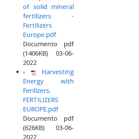
of solid mineral
fertilizers -
Fertilizers
Europe.pdf
Documento pdf
(1406KB) 03-06-
2022
Harvesting
Energy with
Ferilizers.
FERTILIZERS
EUROPE.pdf
Documento pdf
(626KB) 03-06-
2022