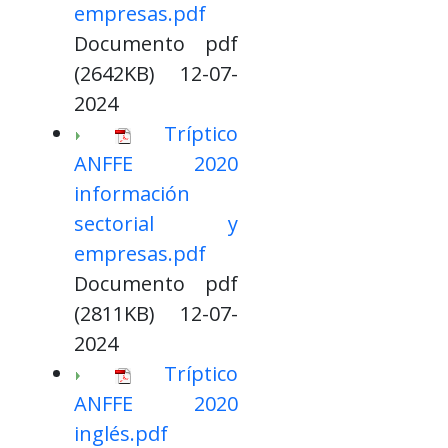
empresas.pdf
Documento pdf
(2642KB) 12-07-
2024
Tríptico
ANFFE 2020
información
sectorial y
empresas.pdf
Documento pdf
(2811KB) 12-07-
2024
Tríptico
ANFFE 2020
inglés.pdf