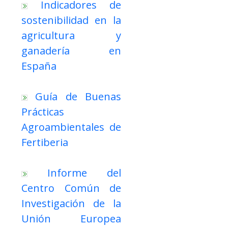
Indicadores de
sostenibilidad en la
agricultura y
ganadería en
España
Guía de Buenas
Prácticas
Agroambientales de
Fertiberia
Informe del
Centro Común de
Investigación de la
Unión Europea