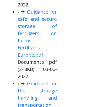
2022
Guidance for
safe and secure
storage of
fertilizers on
farms -
Fertilizers
Europe.pdf
Documento pdf
(248KB) 03-06-
2022
Guidance for
the storage
handling and
transportation