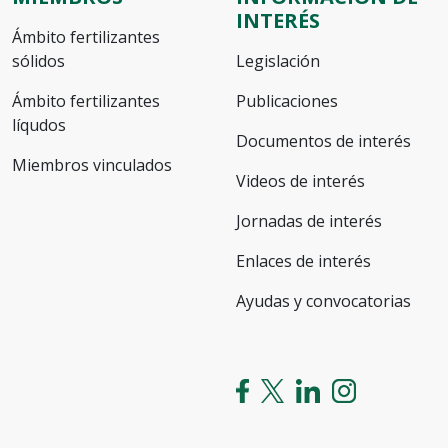
INTERÉS
Ámbito fertilizantes
sólidos
Legislación
Ámbito fertilizantes
Publicaciones
líqudos
Documentos de interés
Miembros vinculados
Videos de interés
Jornadas de interés
Enlaces de interés
Ayudas y convocatorias