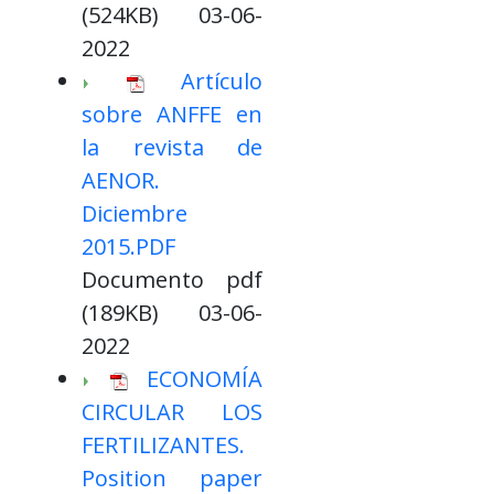
(524KB) 03-06-
2022
Artículo
sobre ANFFE en
la revista de
AENOR.
Diciembre
2015.PDF
Documento pdf
(189KB) 03-06-
2022
ECONOMÍA
CIRCULAR LOS
FERTILIZANTES.
Position paper