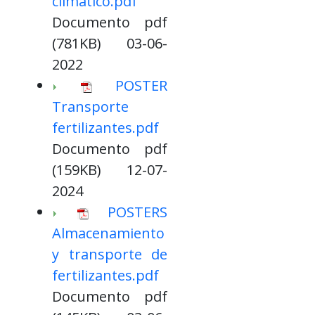
climático.pdf
Documento pdf
(781KB) 03-06-
2022
POSTER
Transporte
fertilizantes.pdf
Documento pdf
(159KB) 12-07-
2024
POSTERS
Almacenamiento
y transporte de
fertilizantes.pdf
Documento pdf