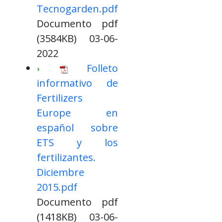
Tecnogarden.pdf
Documento pdf
(3584KB) 03-06-
2022
Folleto
informativo de
Fertilizers
Europe en
español sobre
ETS y los
fertilizantes.
Diciembre
2015.pdf
Documento pdf
(1418KB) 03-06-