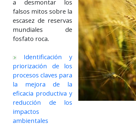
a desmontar los
falsos mitos sobre la
escasez de reservas
mundiales de
fosfato roca.
Identificación y
priorización de los
procesos claves para
la mejora de la
eficacia productiva y
reducción de los
impactos
ambientales