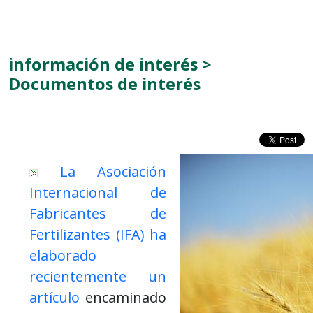
información de interés >
Documentos de interés
La Asociación
Internacional de
Fabricantes de
Fertilizantes (IFA) ha
elaborado
recientemente un
artículo
encaminado