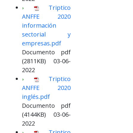
Triptico
ANFFE 2020
información
sectorial y
empresas.pdf
Documento pdf
(2811KB) 03-06-
2022
Triptico
ANFFE 2020
inglés.pdf
Documento pdf
(4144KB) 03-06-
2022
Triptico