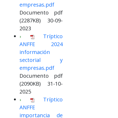
empresas.pdf
Documento pdf
(2287KB) 30-09-
2023
Tríptico
ANFFE 2024
información
sectorial y
empresas.pdf
Documento pdf
(2090KB) 31-10-
2025
Tríptico
ANFFE
importancia de