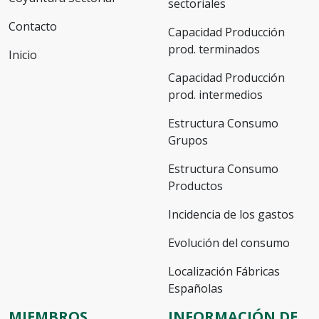
sectoriales
Contacto
Capacidad Producción
prod. terminados
Inicio
Capacidad Producción
prod. intermedios
Estructura Consumo
Grupos
Estructura Consumo
Productos
Incidencia de los gastos
Evolución del consumo
Localización Fábricas
Españolas
MIEMBROS
INFORMACIÓN DE