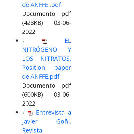
de ANFFE .pdf
Documento pdf
(428KB) 03-06-
2022
EL
NITRÓGENO Y
LOS NITRATOS.
Position paper
de ANFFE.pdf
Documento pdf
(600KB) 03-06-
2022
Entrevista a
Javier Goñi.
Revista