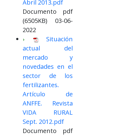
Abril 2013.pdf
Documento pdf
(6505KB) 03-06-
2022
Situación
actual del
mercado y
novedades en el
sector de los
fertilizantes.
Artículo de
ANFFE. Revista
VIDA RURAL
Sept. 2012.pdf
Documento pdf