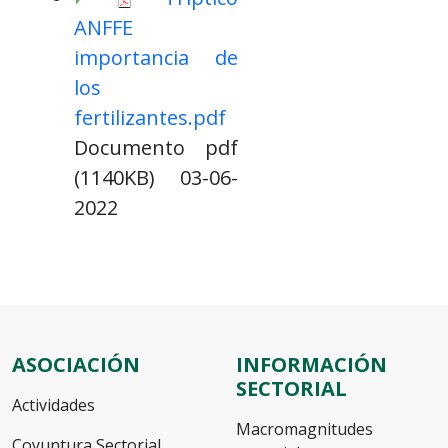
ANFFE
importancia de
los
fertilizantes.pdf
Documento pdf
(1140KB) 03-06-
2022
ASOCIACIÓN
INFORMACIÓN
SECTORIAL
Actividades
Macromagnitudes
Coyuntura Sectorial