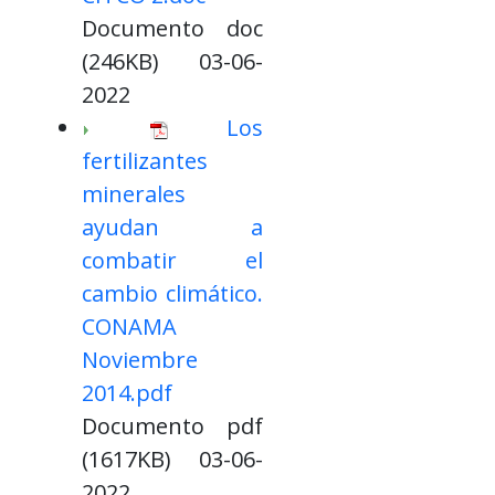
Documento doc
(246KB) 03-06-
2022
Los
fertilizantes
minerales
ayudan a
combatir el
cambio climático.
CONAMA
Noviembre
2014.pdf
Documento pdf
(1617KB) 03-06-
2022