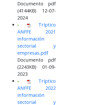
Documento pdf
(4144KB) 12-07-
2024
Tríptico
ANFFE 2021
información
sectorial y
empresas.pdf
Documento pdf
(2243KB) 01-09-
2023
Tríptico
ANFFE 2022
información
sectorial y