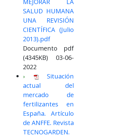
MEJORAR LA
SALUD HUMANA
UNA REVISIÓN
CIENTÍFICA (Julio
2013).pdf
Documento pdf
(4345KB) 03-06-
2022
Situación
actual del
mercado de
fertilizantes en
España. Artículo
de ANFFE. Revista
TECNOGARDEN.