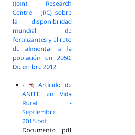
(Joint Research
Centre - JRC) sobre
la disponibilidad
mundial de
fertilizantes y el reto
de alimentar a la
población en 2050.
Diciembre 2012
Artículo de
ANFFE en Vida
Rural -
Septiembre
2015.pdf
Documento pdf