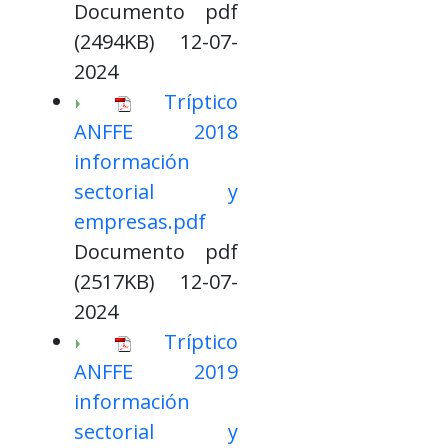
Documento pdf
(2494KB) 12-07-
2024
Tríptico
ANFFE 2018
información
sectorial y
empresas.pdf
Documento pdf
(2517KB) 12-07-
2024
Tríptico
ANFFE 2019
información
sectorial y