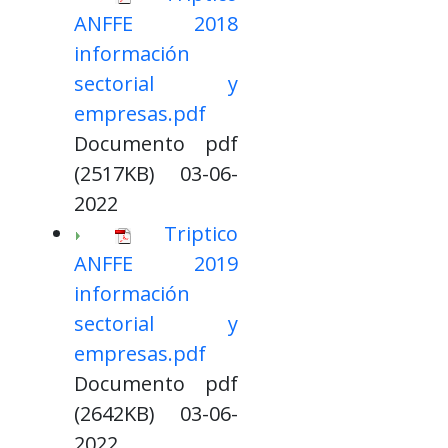
ANFFE 2018
información
sectorial y
empresas.pdf
Documento pdf
(2517KB) 03-06-
2022
Triptico
ANFFE 2019
información
sectorial y
empresas.pdf
Documento pdf
(2642KB) 03-06-
2022