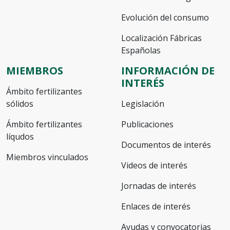
Evolución del consumo
Localización Fábricas
Españolas
MIEMBROS
INFORMACIÓN DE
INTERÉS
Ámbito fertilizantes
sólidos
Legislación
Ámbito fertilizantes
Publicaciones
líqudos
Documentos de interés
Miembros vinculados
Videos de interés
Jornadas de interés
Enlaces de interés
Ayudas y convocatorias