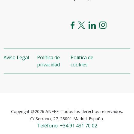
Aviso Legal
Política de
Política de
privacidad
cookies
Copyright @2026 ANFFE. Todos los derechos reservados.
C/ Serrano, 27. 28001 Madrid. España.
Teléfono: +34 91 431 70 02