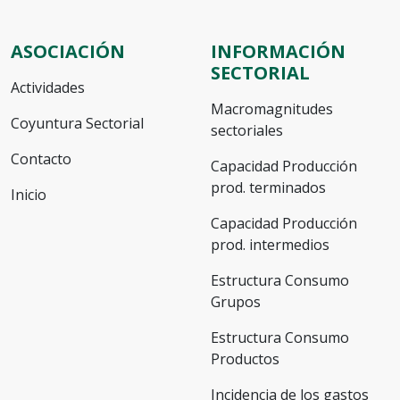
ASOCIACIÓN
INFORMACIÓN
SECTORIAL
Actividades
Macromagnitudes
Coyuntura Sectorial
sectoriales
Contacto
Capacidad Producción
prod. terminados
Inicio
Capacidad Producción
prod. intermedios
Estructura Consumo
Grupos
Estructura Consumo
Productos
Incidencia de los gastos