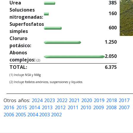
Urea
385
Soluciones
160
nitrogenadas:
Superfosfatos
600
simples
Cloruro
1.250
potásico:
Abonos
2.050
complejos:
(2)
TOTAL:
6.375
(1) Incluye NSA y NMg
(2) Incluye fosfatos amónicos, suspensiones y líquidos.
Otros años:
2024
2023
2022
2021
2020
2019
2018
2017
2016
2015
2014
2013
2012
2011
2010
2009
2008
2007
2006
2005
2004
2003
2002