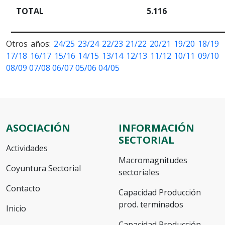
TOTAL
5.116
Otros años:
24/25
23/24
22/23
21/22
20/21
19/20
18/19
17/18
16/17
15/16
14/15
13/14
12/13
11/12
10/11
09/10
08/09
07/08
06/07
05/06
04/05
ASOCIACIÓN
INFORMACIÓN
SECTORIAL
Actividades
Macromagnitudes
Coyuntura Sectorial
sectoriales
Contacto
Capacidad Producción
prod. terminados
Inicio
Capacidad Producción