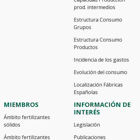
prod. intermedios
Estructura Consumo
Grupos
Estructura Consumo
Productos
Incidencia de los gastos
Evolución del consumo
Localización Fábricas
Españolas
MIEMBROS
INFORMACIÓN DE
INTERÉS
Ámbito fertilizantes
sólidos
Legislación
Ámbito fertilizantes
Publicaciones