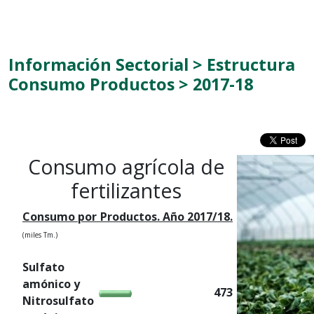
Información Sectorial > Estructura
Consumo Productos > 2017-18
Consumo agrícola de
fertilizantes
Consumo por Productos. Año 2017/18.
(miles Tm.)
Sulfato
amónico y
473
Nitrosulfato