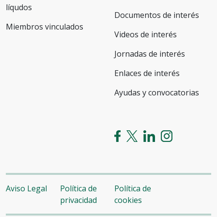
líqudos
Documentos de interés
Miembros vinculados
Videos de interés
Jornadas de interés
Enlaces de interés
Ayudas y convocatorias
Aviso Legal
Política de
Política de
privacidad
cookies