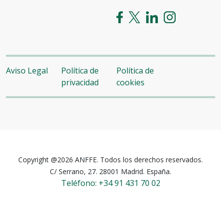
Aviso Legal
Política de
Política de
privacidad
cookies
Copyright @2026 ANFFE. Todos los derechos reservados.
C/ Serrano, 27. 28001 Madrid. España.
Teléfono: +34 91 431 70 02