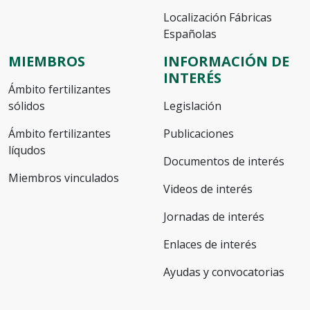
Localización Fábricas
Españolas
MIEMBROS
INFORMACIÓN DE
INTERÉS
Ámbito fertilizantes
sólidos
Legislación
Ámbito fertilizantes
Publicaciones
líqudos
Documentos de interés
Miembros vinculados
Videos de interés
Jornadas de interés
Enlaces de interés
Ayudas y convocatorias