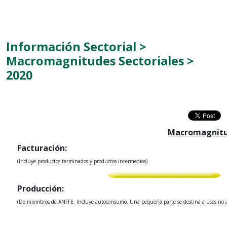
Información Sectorial >
Macromagnitudes Sectoriales >
2020
Macromagnitud
Facturación:
(Incluye productos terminados y productos intermedios)
Producción:
(De miembros de ANFFE. Incluye autoconsumo. Una pequeña parte se destina a usos no ag