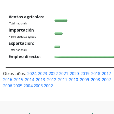
Ventas agrícolas:
(Total nacional)
Importación
* Sólo producto agrícola
Exportación:
(Total nacional)
Empleo directo:
Otros años:
2024
2023
2022
2021
2020
2019
2018
2017
2016
2015
2014
2013
2012
2011
2010
2009
2008
2007
2006
2005
2004
2003
2002