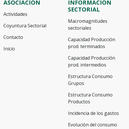
ASOCIACIÓN
INFORMACIÓN
SECTORIAL
Actividades
Macromagnitudes
Coyuntura Sectorial
sectoriales
Contacto
Capacidad Producción
prod. terminados
Inicio
Capacidad Producción
prod. intermedios
Estructura Consumo
Grupos
Estructura Consumo
Productos
Incidencia de los gastos
Evolución del consumo